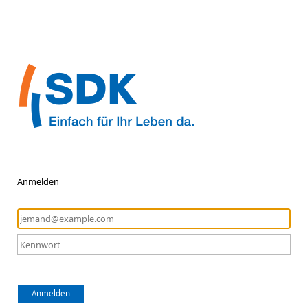
Anmelden
Anmelden