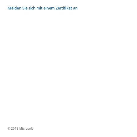
Melden Sie sich mit einem Zertifikat an
© 2018 Microsoft