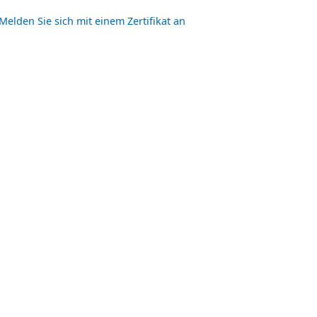
Melden Sie sich mit einem Zertifikat an