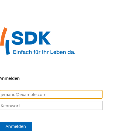
Anmelden
Anmelden